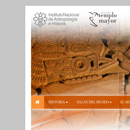
HISTORIA
SALAS DEL MUSEO
EL M