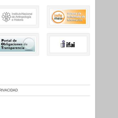
RIVACIDAD