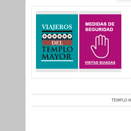
TEMPLO M