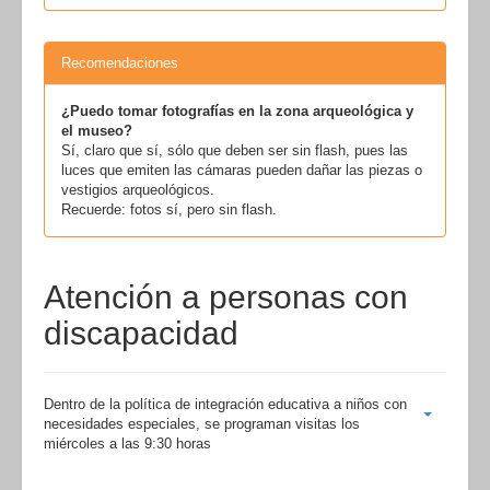
Recomendaciones
¿Puedo tomar fotografías en la zona arqueológica y
el museo?
Sí, claro que sí, sólo que deben ser sin flash, pues las
luces que emiten las cámaras pueden dañar las piezas o
vestigios arqueológicos.
Recuerde: fotos sí, pero sin flash.
Atención a personas con
discapacidad
Dentro de la política de integración educativa a niños con
necesidades especiales, se programan visitas los
miércoles a las 9:30 horas