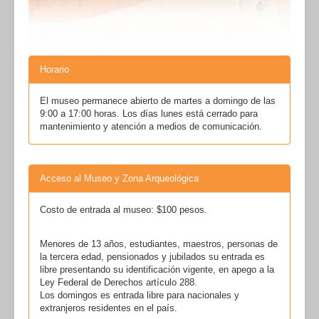
Horario
El museo permanece abierto de martes a domingo de las
9:00 a 17:00 horas. Los días lunes está cerrado para
mantenimiento y atención a medios de comunicación.
Acceso al Museo y Zona Arqueológica
Costo de entrada al museo: $100 pesos.
Menores de 13 años, estudiantes, maestros, personas de
la tercera edad, pensionados y jubilados su entrada es
libre presentando su identificación vigente, en apego a la
Ley Federal de Derechos artículo 288.
Los domingos es entrada libre para nacionales y
extranjeros residentes en el país.