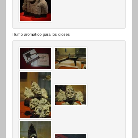
Humo aromático para los dioses