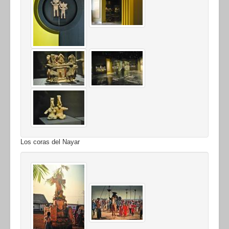
Los coras del Nayar