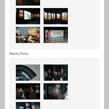
Machu Pichu