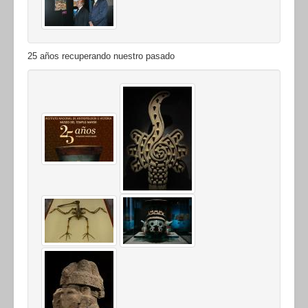
25 años recuperando nuestro pasado