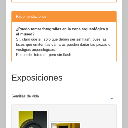
Recomendaciones
¿Puedo tomar fotografías en la zona arqueológica y
el museo?
Sí, claro que sí, sólo que deben ser sin flash, pues las
luces que emiten las cámaras pueden dañar las piezas o
vestigios arqueológicos.
Recuerde: fotos sí, pero sin flash.
Exposiciones
Semillas de vida