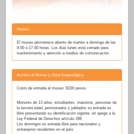
Horario
El museo permanece abierto de martes a domingo de las
9:00 a 17:00 horas. Los días lunes está cerrado para
mantenimiento y atención a medios de comunicación.
Acceso al Museo y Zona Arqueológica
Costo de entrada al museo: $100 pesos.
Menores de 13 años, estudiantes, maestros, personas de
la tercera edad, pensionados y jubilados su entrada es
libre presentando su identificación vigente, en apego a la
Ley Federal de Derechos artículo 288.
Los domingos es entrada libre para nacionales y
extranjeros residentes en el país.