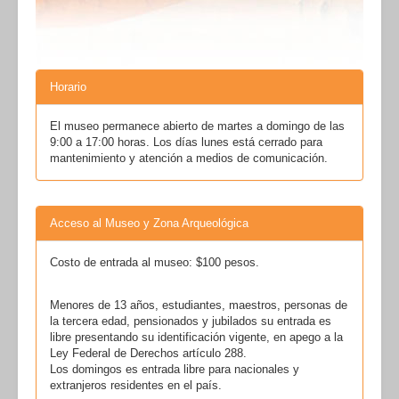
Horario
El museo permanece abierto de martes a domingo de las
9:00 a 17:00 horas. Los días lunes está cerrado para
mantenimiento y atención a medios de comunicación.
Acceso al Museo y Zona Arqueológica
Costo de entrada al museo: $100 pesos.
Menores de 13 años, estudiantes, maestros, personas de
la tercera edad, pensionados y jubilados su entrada es
libre presentando su identificación vigente, en apego a la
Ley Federal de Derechos artículo 288.
Los domingos es entrada libre para nacionales y
extranjeros residentes en el país.